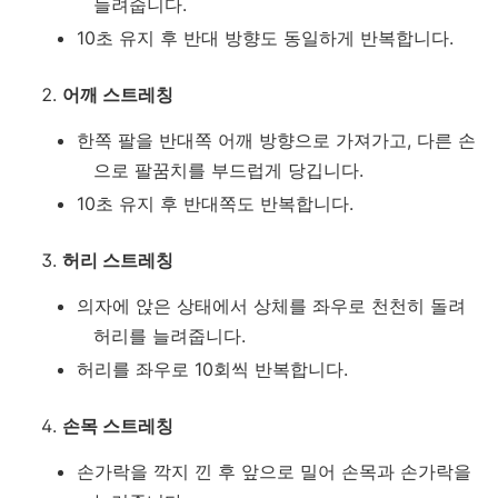
늘려줍니다.
10초 유지 후 반대 방향도 동일하게 반복합니다.
어깨 스트레칭
한쪽 팔을 반대쪽 어깨 방향으로 가져가고, 다른 손
으로 팔꿈치를 부드럽게 당깁니다.
10초 유지 후 반대쪽도 반복합니다.
허리 스트레칭
의자에 앉은 상태에서 상체를 좌우로 천천히 돌려
허리를 늘려줍니다.
허리를 좌우로 10회씩 반복합니다.
손목 스트레칭
손가락을 깍지 낀 후 앞으로 밀어 손목과 손가락을