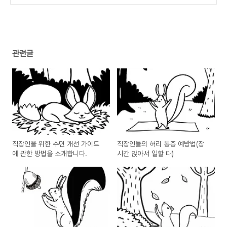
트레스 관리)
(0)
관련글
직장인을 위한 수면 개선 가이드
직장인들의 허리 통증 예방법(장
에 관한 방법을 소개합니다.
시간 앉아서 일할 때)