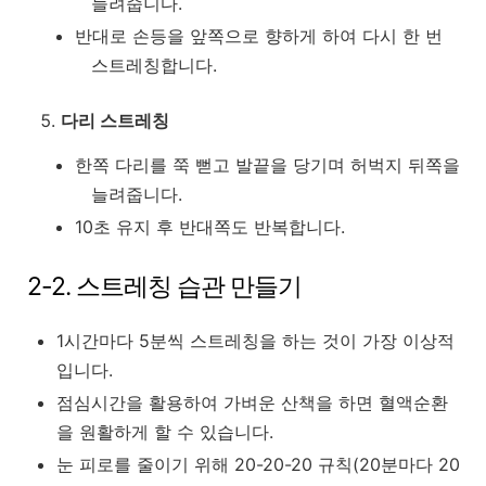
늘려줍니다.
반대로 손등을 앞쪽으로 향하게 하여 다시 한 번
스트레칭합니다.
다리 스트레칭
한쪽 다리를 쭉 뻗고 발끝을 당기며 허벅지 뒤쪽을
늘려줍니다.
10초 유지 후 반대쪽도 반복합니다.
2-2. 스트레칭 습관 만들기
1시간마다 5분씩 스트레칭을 하는 것이 가장 이상적
입니다.
점심시간을 활용하여 가벼운 산책을 하면 혈액순환
을 원활하게 할 수 있습니다.
눈 피로를 줄이기 위해 20-20-20 규칙(20분마다 20