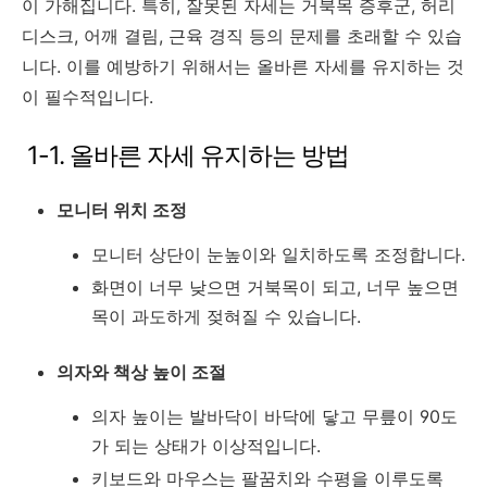
이 가해집니다. 특히, 잘못된 자세는 거북목 증후군, 허리
디스크, 어깨 결림, 근육 경직 등의 문제를 초래할 수 있습
니다. 이를 예방하기 위해서는 올바른 자세를 유지하는 것
이 필수적입니다.
1-1. 올바른 자세 유지하는 방법
모니터 위치 조정
모니터 상단이 눈높이와 일치하도록 조정합니다.
화면이 너무 낮으면 거북목이 되고, 너무 높으면
목이 과도하게 젖혀질 수 있습니다.
의자와 책상 높이 조절
의자 높이는 발바닥이 바닥에 닿고 무릎이 90도
가 되는 상태가 이상적입니다.
키보드와 마우스는 팔꿈치와 수평을 이루도록