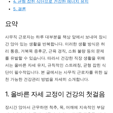
4. 균형 잡힌 식단으로 건강한 에너지 유지
5. 결론
요약
사무직 근로자는 하루 대부분을 책상 앞에서 보내며 장시
간 앉아 있는 생활을 반복합니다. 이러한 생활 방식은 허
리 통증, 거북목 증후군, 근육 경직, 소화 불량 등의 문제
를 유발할 수 있습니다. 따라서 건강한 직장 생활을 위해
서는 올바른 자세 유지, 규칙적인 스트레칭, 균형 잡힌 식
단이 필수적입니다. 본 글에서는 사무직 근로자를 위한 실
천 가능한 건강관리 방법을 자세히 소개합니다.
1. 올바른 자세 교정이 건강의 첫걸음
장시간 앉아서 근무하면 척추, 목, 어깨에 지속적인 부담