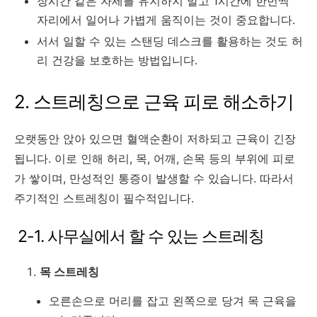
장시간 같은 자세를 유지하지 말고 1시간에 한번씩
자리에서 일어나 가볍게 움직이는 것이 중요합니다.
서서 일할 수 있는 스탠딩 데스크를 활용하는 것도 허
리 건강을 보호하는 방법입니다.
2. 스트레칭으로 근육 피로 해소하기
오랫동안 앉아 있으면 혈액순환이 저하되고 근육이 긴장
됩니다. 이로 인해 허리, 목, 어깨, 손목 등의 부위에 피로
가 쌓이며, 만성적인 통증이 발생할 수 있습니다. 따라서
주기적인 스트레칭이 필수적입니다.
2-1. 사무실에서 할 수 있는 스트레칭
목 스트레칭
오른손으로 머리를 잡고 왼쪽으로 당겨 목 근육을