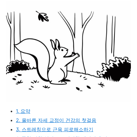
1. 요약
2. 올바른 자세 교정이 건강의 첫걸음
3. 스트레칭으로 근육 피로해소하기