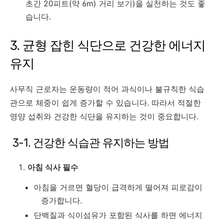
초간 20피트(약 6m) 거리 보기)을 실천하는 것도 좋
습니다.
3. 균형 잡힌 식단으로 건강한 에너지
유지
사무직 근로자는 운동량이 적어 과식이나 불규칙한 식습
관으로 체중이 쉽게 증가할 수 있습니다. 따라서 적절한
영양 섭취와 건강한 식단을 유지하는 것이 중요합니다.
3-1. 건강한 식습관 유지하는 방법
아침 식사 필수
아침을 거르면 혈당이 급격하게 떨어져 피로감이
증가합니다.
단백질과 식이섬유가 포함된 식사를 하면 에너지