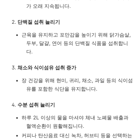
가 오래 지속됩니다.
단백질 섭취 늘리기
근육을 유지하고 포만감을 높이기 위해 닭가슴살,
두부, 달걀, 연어 등의 단백질 식품을 섭취합니
다.
채소와 식이섬유 섭취 증가
장 건강을 위해 현미, 귀리, 채소, 과일 등의 식이섬
유를 포함한 식단을 유지합니다.
수분 섭취 늘리기
하루 2L 이상의 물을 마셔야 체내 노폐물 배출과
혈액순환이 원활해집니다.
커피나 탄산음료 대신 녹차, 허브티 등을 선택하는