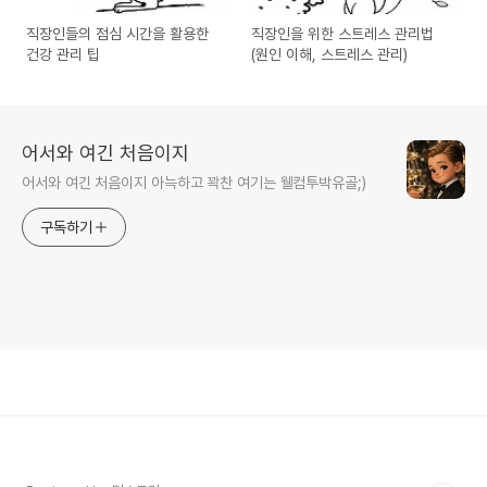
직장인들의 점심 시간을 활용한
직장인을 위한 스트레스 관리법
건강 관리 팁
(원인 이해, 스트레스 관리)
어서와 여긴 처음이지
어서와 여긴 처음이지 아늑하고 꽉찬 여기는 웰컴투박유골;)
구독하기