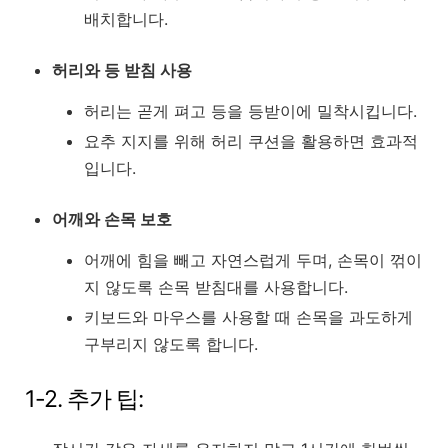
배치합니다.
허리와 등 받침 사용
허리는 곧게 펴고 등을 등받이에 밀착시킵니다.
요추 지지를 위해 허리 쿠션을 활용하면 효과적
입니다.
어깨와 손목 보호
어깨에 힘을 빼고 자연스럽게 두며, 손목이 꺾이
지 않도록 손목 받침대를 사용합니다.
키보드와 마우스를 사용할 때 손목을 과도하게
구부리지 않도록 합니다.
1-2. 추가 팁: